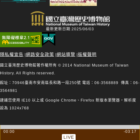
最新更新日期:2025/06/03
隱私權宣告
網路安全政策
網站導覽
版權聲明
|
|
|
國立臺灣歷史博物館著作權所有 © 2014 National Museum of Taiwan
History. All Rights reserved.
館址：70946臺南市安南區長和路一段250號 電話：06-3568889 傳真：06-
3564981
建議您使用 IE10 以上或 Google Chrome、Firefox 新版本瀏覽器，解析度
設為 1024x768
00:00
-03:17
LIVE