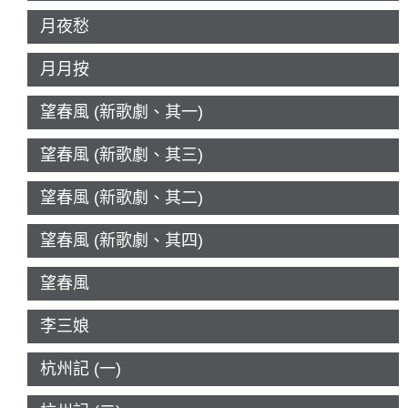
月夜愁
月月按
望春風 (新歌劇、其一)
望春風 (新歌劇、其三)
望春風 (新歌劇、其二)
望春風 (新歌劇、其四)
望春風
李三娘
杭州記 (一)