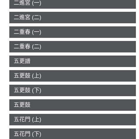
二進宮 (一)
二進宮 (二)
二重春 (一)
二重春 (二)
五更譜
五更鼓 (上)
五更鼓 (下)
五更鼓
五花門 (上)
五花門 (下)