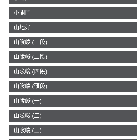
小開門
山地好
山險峻 (三段)
山險峻 (二段)
山險峻 (四段)
山險峻 (頭段)
山險峻 (一)
山險峻 (二)
山險峻 (三)