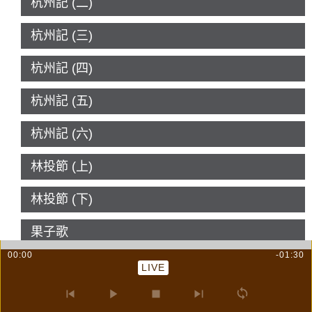
杭州記 (二)
杭州記 (三)
杭州記 (四)
杭州記 (五)
杭州記 (六)
林投節 (上)
林投節 (下)
果子歌
00:00
-01:30
桃太郎
LIVE
桃花歌