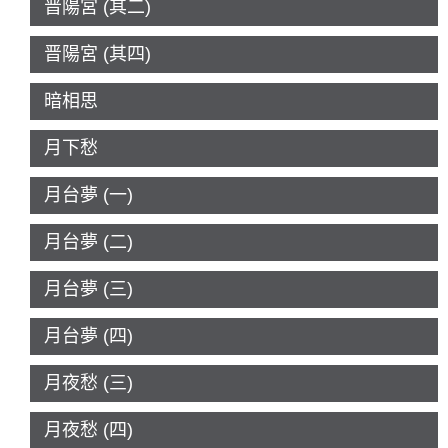
晋陽宮 (其二)
晋陽宮 (其四)
暗相思
月下愁
月台夢 (一)
月台夢 (二)
月台夢 (三)
月台夢 (四)
月夜愁 (三)
月夜愁 (四)