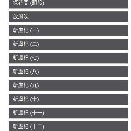
探花間 (頭段)
放風吹
斬盧杞 (一)
斬盧杞 (二)
斬盧杞 (七)
斬盧杞 (八)
斬盧杞 (九)
斬盧杞 (十)
斬盧杞 (十一)
斬盧杞 (十二)