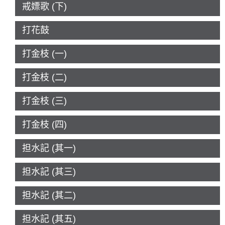
戒嫖歌 (下)
打花鼓
打金枝 (一)
打金枝 (二)
打金枝 (三)
打金枝 (四)
担水記 (其一)
担水記 (其三)
担水記 (其二)
担水記 (其五)