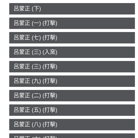
呂蒙正 (下)
呂蒙正 (一) (打擊)
呂蒙正 (七) (打擊)
呂蒙正 (三) (入窯)
呂蒙正 (三) (打擊)
呂蒙正 (九) (打擊)
呂蒙正 (二) (打擊)
呂蒙正 (五) (打擊)
呂蒙正 (八) (打擊)