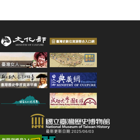
最新更新日期:2025/06/03