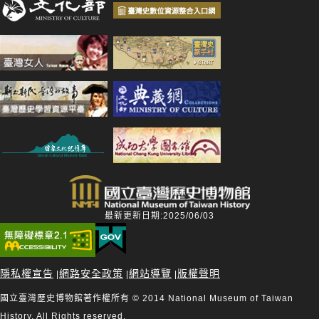
最新更新日期:2025/06/03
隱私權宣告
網路安全政策
網站導覽
版權聲明
|
|
|
國立臺灣歷史博物館著作權所有 © 2014 National Museum of Taiwan
History. All Rights reserved.