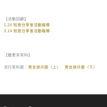
【活動回顧】
1.24 知音分享會活動報導
3.14 知音分享會活動報導
【聽更多笑科】
流行笑科歌：
男女排斥歌（上）
男女排斥歌（下）