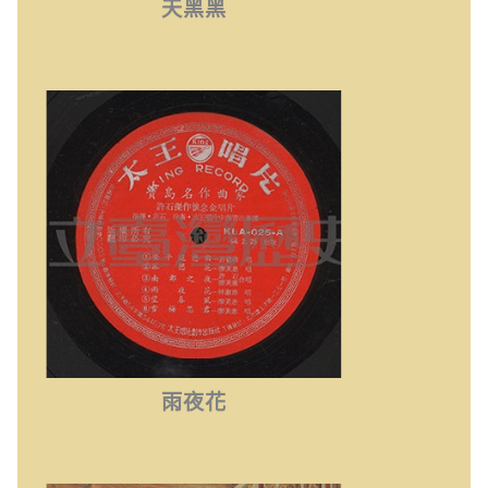
天黑黑
雨夜花
雨夜花