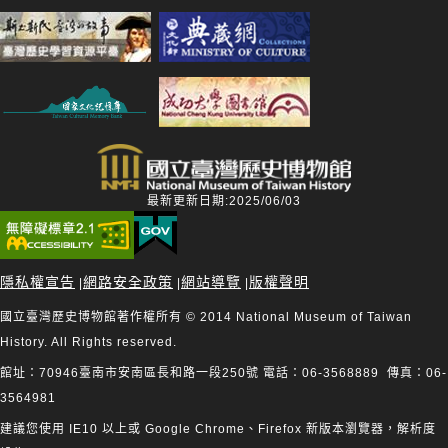
最新更新日期:2025/06/03
隱私權宣告
網路安全政策
網站導覽
版權聲明
|
|
|
國立臺灣歷史博物館著作權所有 © 2014 National Museum of Taiwan
History. All Rights reserved.
館址：70946臺南市安南區長和路一段250號 電話：06-3568889 傳真：06-
3564981
建議您使用 IE10 以上或 Google Chrome、Firefox 新版本瀏覽器，解析度