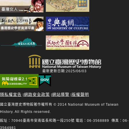
最新更新日期:2025/06/03
隱私權宣告
網路安全政策
網站導覽
版權聲明
|
|
|
國立臺灣歷史博物館著作權所有 © 2014 National Museum of Taiwan
History. All Rights reserved.
館址：70946臺南市安南區長和路一段250號 電話：06-3568889 傳真：06-
3564981