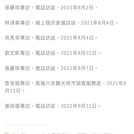
張麗珠專訪，電話訪談，2021年8月2日。
林清美專訪，線上視訊會議訪談，2021年8月4日。
烏馬芙專訪，電話訪談，2021年8月4日。
劉文凱專訪，電話訪談，2021年8月31日。
張麗珠專訪，電話訪談，2021年8月7日。
詹金翰專訪，高雄六合觀光夜市遊客服務處，2021年8
月11日。
謝英雄專訪，電話訪談，2021年8月11日。
[1]