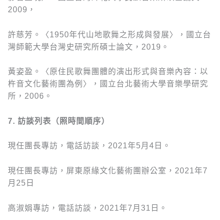
2009，
許慈芳。〈1950年代山地歌舞之形成與發展〉，國立台
灣師範大學台灣史研究所碩士論文，2019。
黃姿盈。〈原住民歌舞團體的演出形式與音樂內容：以
杵音文化藝術團為例〉，國立台北藝術大學音樂學研究
所，2006。
7.
訪談列表（照時間順序）
現任團長專訪，電話訪談，2021年5月4日。
現任團長專訪，屏東原緣文化藝術團辦公室，2021年7
月25日
高淑娟專訪，電話訪談，2021年7月31日。