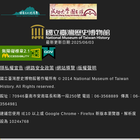
最新更新日期:2025/06/03
隱私權宣告
網路安全政策
網站導覽
版權聲明
|
|
|
國立臺灣歷史博物館著作權所有 © 2014 National Museum of Taiwan
History. All Rights reserved.
館址：70946臺南市安南區長和路一段250號 電話：06-3568889 傳真：06-
3564981
建議您使用 IE10 以上或 Google Chrome、Firefox 新版本瀏覽器，解析度
設為 1024x768