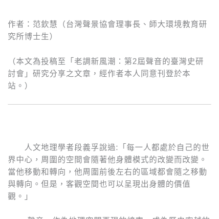
作者：范欽慧（台灣聲景協會理事長、師大環境教育研
究所博士生）
（本文為投稿至「老調新風潮：第2屆聲音的臺灣史研
討會」研究分享之文章，經作者本人同意刊登於本
站。）
人文地理學者段義孚說過:「每一人都處於自己的世
界中心，周圍的空間會隨著他身體模式的改變而改變。
當他移動和轉向，他周圍前後左右的區域都會隨之移動
與轉向。但是，客觀空間也可以呈現出身體的價值
觀。」