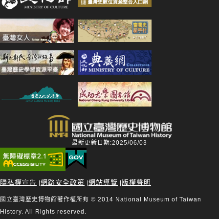
最新更新日期:2025/06/03
隱私權宣告
網路安全政策
網站導覽
版權聲明
|
|
|
國立臺灣歷史博物館著作權所有 © 2014 National Museum of Taiwan
History. All Rights reserved.