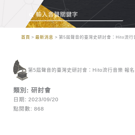
:::
首頁
最新消息
第5屆聲音的臺灣史研討會：Hito流行
第5屆聲音的臺灣史研討會：Hito流行音樂 報
類別: 研討會
日期: 2023/09/20
點閱數: 868