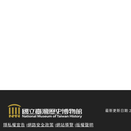
最新更新日期:20
隱私權宣告
網路安全政策
網站導覽
版權聲明
|
|
|