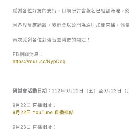
感謝各位好友的支持，目前研討會報名已經額滿囉。
因各界反應踴躍，我們會以公開為原則加開直播，儘
再次感謝各位對聲音臺灣史的關注！
FB相關消息：
https://reurl.cc/NypDeq
研討會活動日期：
112年9月22日（五）至9月23日（
9月22日 直播網址：
9月22日 YouTube 直播連結
9月23日 直播網址：