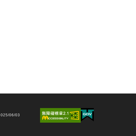
25/06/03