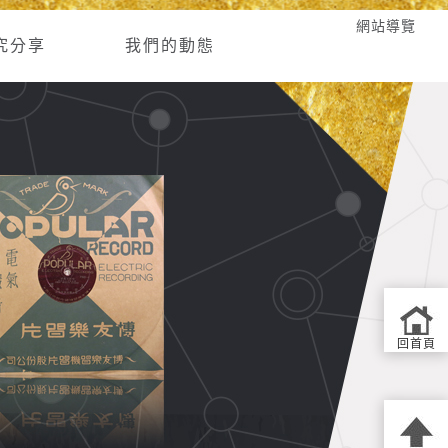
網站導覽
究分享
我們的動態
回首頁