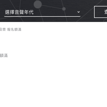
音樂 報名額滿
名額滿