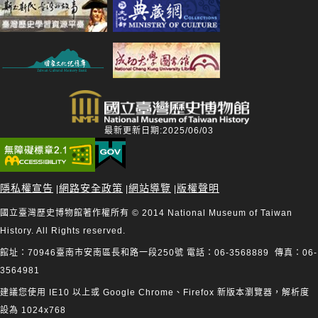
最新更新日期:2025/06/03
隱私權宣告
網路安全政策
網站導覽
版權聲明
|
|
|
國立臺灣歷史博物館著作權所有 © 2014 National Museum of Taiwan
History. All Rights reserved.
館址：70946臺南市安南區長和路一段250號 電話：06-3568889 傳真：06-
3564981
建議您使用 IE10 以上或 Google Chrome、Firefox 新版本瀏覽器，解析度
設為 1024x768