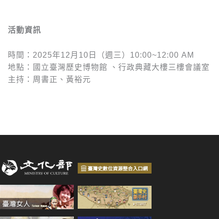
活動
資訊
時間：2025年12月10日（週三）10:00~12:00 AM
地點：國立臺灣歷史博物館 、行政典藏大樓三樓會議室
主持：周書正、黃裕元