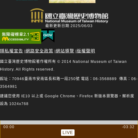
最新更新日期:2025/06/03
隱私權宣告
網路安全政策
網站導覽
版權聲明
|
|
|
國立臺灣歷史博物館著作權所有 © 2014 National Museum of Taiwan
History. All Rights reserved.
館址：70946臺南市安南區長和路一段250號 電話：06-3568889 傳真：06-
3564981
建議您使用 IE10 以上或 Google Chrome、Firefox 新版本瀏覽器，解析度
設為 1024x768
00:00
-03:32
LIVE