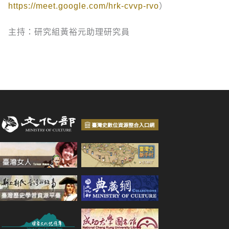
https://meet.google.com/hrk-cvvp-rvo
）
主持：研究組黃裕元助理研究員