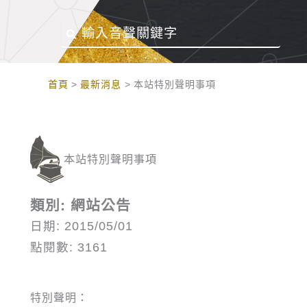
:::
首頁
最新消息
本站特別聲明事項
本站特別聲明事項
類別: 網站公告
日期: 2015/05/01
點閱數: 3161
特別聲明：