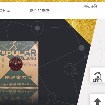
網站導覽
究分享
我們的動態
回首頁