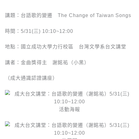
講題：台語歌的變遷 The Change of Taiwan Songs
時間：5/31(三) 10:10~12:00
地點：國立成功大學力行校區 台灣文學系台文講堂
講者：金曲獎得主 謝銘祐（小黑）
（成大通識認證講座）
活動海報