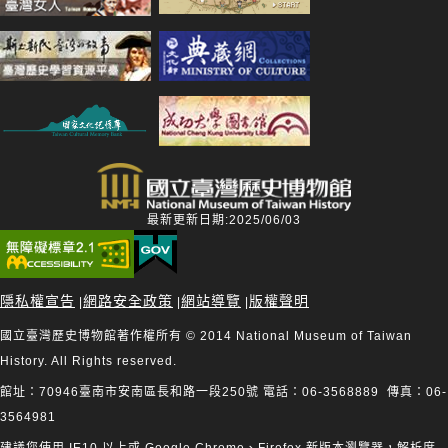
最新更新日期:2025/06/03
隱私權宣告
網路安全政策
網站導覽
版權聲明
|
|
|
國立臺灣歷史博物館著作權所有 © 2014 National Museum of Taiwan
History. All Rights reserved.
館址：70946臺南市安南區長和路一段250號 電話：06-3568889 傳真：06-
3564981