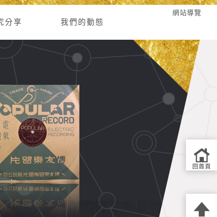
網站導覽
究分享
我們的動態
回首頁