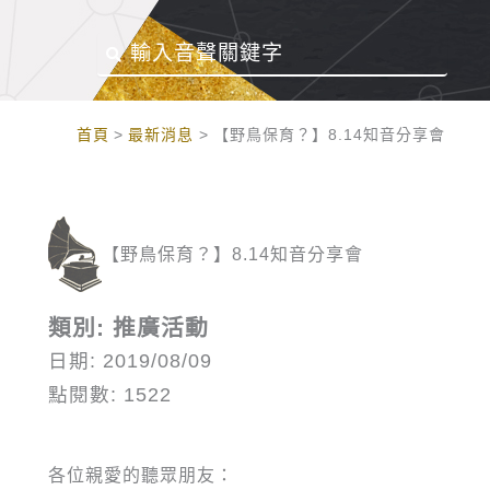
:::
首頁
最新消息
【野鳥保育？】8.14知音分享會
【野鳥保育？】8.14知音分享會
類別: 推廣活動
日期: 2019/08/09
點閱數: 1522
各位親愛的聽眾朋友：