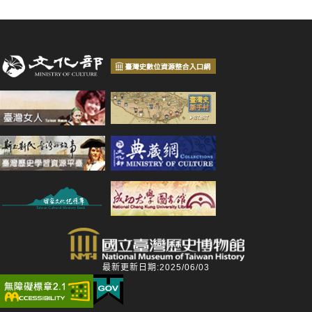
最新更新日期:2025/06/03