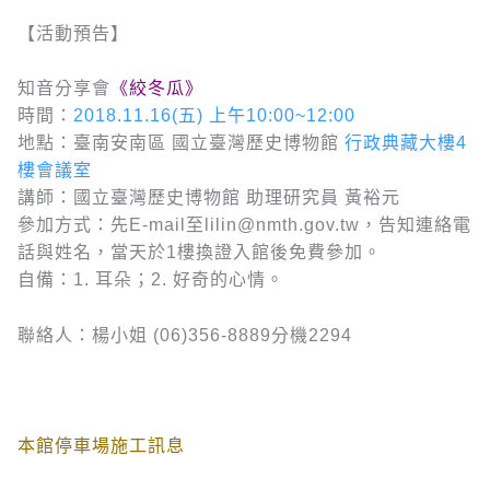
【活動預告】
知音分享會
《絞冬瓜》
時間：
2018.11.16(五) 上午10:00~12:00
地點：臺南安南區 國立臺灣歷史博物館
行政典藏大樓4
樓會議室
講師：國立臺灣歷史博物館 助理研究員 黃裕元
參加方式：先E-mail至lilin@nmth.gov.tw，告知連絡電
話與姓名，當天於1樓換證入館後免費參加。
自備：1. 耳朵；2. 好奇的心情。
聯絡人：楊小姐 (06)356-8889分機2294
本館停車場施工訊息