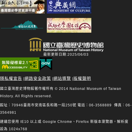
最新更新日期:2025/06/03
隱私權宣告
網路安全政策
網站導覽
版權聲明
|
|
|
國立臺灣歷史博物館著作權所有 © 2014 National Museum of Taiwan
History. All Rights reserved.
館址：70946臺南市安南區長和路一段250號 電話：06-3568889 傳真：06-
3564981
建議您使用 IE10 以上或 Google Chrome、Firefox 新版本瀏覽器，解析度
設為 1024x768