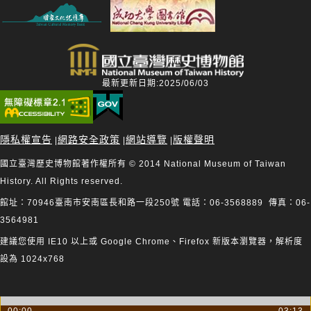
最新更新日期:2025/06/03
隱私權宣告
網路安全政策
網站導覽
版權聲明
|
|
|
國立臺灣歷史博物館著作權所有 © 2014 National Museum of Taiwan
History. All Rights reserved.
館址：70946臺南市安南區長和路一段250號 電話：06-3568889 傳真：06-
3564981
建議您使用 IE10 以上或 Google Chrome、Firefox 新版本瀏覽器，解析度
設為 1024x768