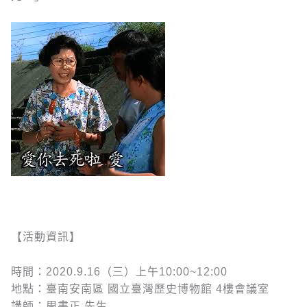
【活動資訊】
時間：2020.9.16（三）上午10:00~12:00
地點：臺南安南區 國立臺灣歷史博物館 4樓會議室
講師：周書正 先生