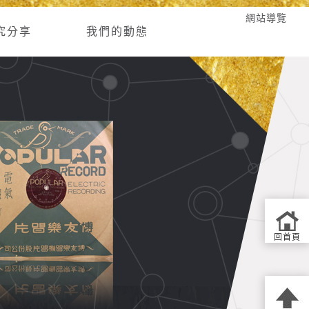
網站導覽
究分享
我們的動態
回首頁