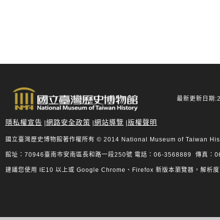
最新更新日期:20
隱私權宣告
網路安全政策
網站導覽
版權聲明
|
|
|
國立臺灣歷史博物館著作權所有 © 2014 National Museum of Taiwan History.
館址：70946臺南市安南區長和路一段250號 電話：06-3568889 傳真：06-
建議您使用 IE10 以上或 Google Chrome、Firefox 新版本瀏覽器，解析度