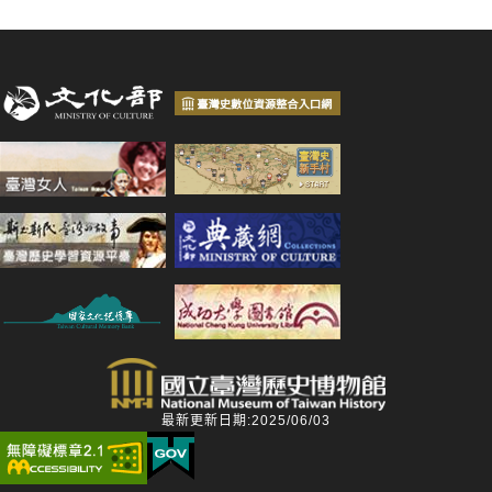
最新更新日期:2025/06/03