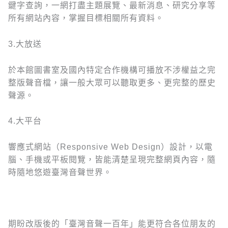
鍵字查詢，一網打盡主題展覽、最新消息、研究分享等
所有網站內容，掌握目標相關所有資料。
3.大放送
於本館圖書室及國內特定合作機構可播放不涉權益之完
整版聲音檔，讓一般大眾可以聽取更多、更完整的歷史
聲源。
4.大平台
響應式網站（Responsive Web Design）設計，以電
腦、手機或平板閱覽，皆能清楚呈現完整網頁內容，隨
時隨地悠遊臺灣音聲世界。
期盼改版後的「臺灣音聲一百年」能更符合各位朋友的