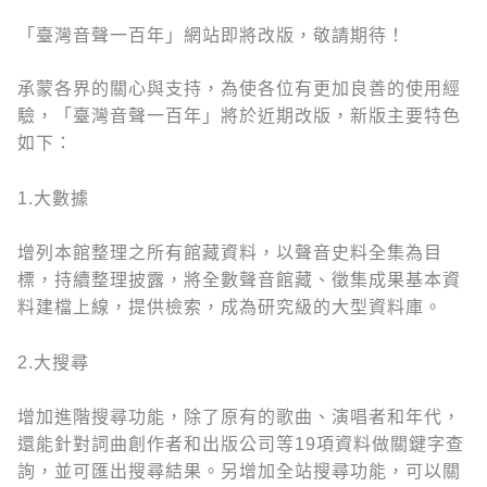
「臺灣音聲一百年」網站即將改版，敬請期待！
承蒙各界的關心與支持，為使各位有更加良善的使用經
驗，「臺灣音聲一百年」將於近期改版，新版主要特色
如下：
1.大數據
增列本館整理之所有館藏資料，以聲音史料全集為目
標，持續整理披露，將全數聲音館藏、徵集成果基本資
料建檔上線，提供檢索，成為研究級的大型資料庫。
2.大搜尋
增加進階搜尋功能，除了原有的歌曲、演唱者和年代，
還能針對詞曲創作者和出版公司等19項資料做關鍵字查
詢，並可匯出搜尋結果。另增加全站搜尋功能，可以關