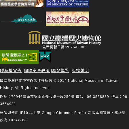
最新更新日期:2025/06/03
隱私權宣告
網路安全政策
網站導覽
版權聲明
|
|
|
國立臺灣歷史博物館著作權所有 © 2014 National Museum of Taiwan
History. All Rights reserved.
館址：70946臺南市安南區長和路一段250號 電話：06-3568889 傳真：06-
3564981
建議您使用 IE10 以上或 Google Chrome、Firefox 新版本瀏覽器，解析度
設為 1024x768