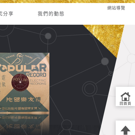
網站導覽
究分享
我們的動態
回首頁