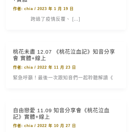
作者:
chia
/
2023 年 1 月 19 日
跨過了疫情反覆、 […]
桃花未盡 12.07 《桃花泣血記》知音分享
會 實體+線上
作者:
chia
/
2022 年 11 月 23 日
緊急呼籲！最後一次跟知音們一起聆聽解讀《
自由戀愛 11.09 知音分享會《桃花泣血
記》實體+線上
作者:
chia
/
2022 年 10 月 27 日