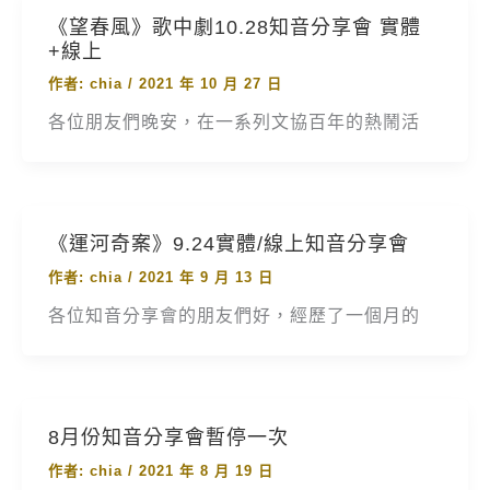
《望春風》歌中劇10.28知音分享會 實體
+線上
作者:
chia
/
2021 年 10 月 27 日
各位朋友們晚安，在一系列文協百年的熱鬧活
《運河奇案》9.24實體/線上知音分享會
作者:
chia
/
2021 年 9 月 13 日
各位知音分享會的朋友們好，經歷了一個月的
8月份知音分享會暫停一次
作者:
chia
/
2021 年 8 月 19 日