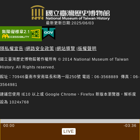
最新更新日期:2025/06/03
隱私權宣告
網路安全政策
網站導覽
版權聲明
|
|
|
國立臺灣歷史博物館著作權所有 © 2014 National Museum of Taiwan
History. All Rights reserved.
館址：70946臺南市安南區長和路一段250號 電話：06-3568889 傳真：06-
3564981
建議您使用 IE10 以上或 Google Chrome、Firefox 新版本瀏覽器，解析度
設為 1024x768
00:00
-03:36
LIVE