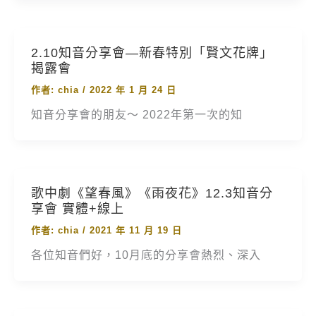
2.10知音分享會—新春特別「賢文花牌」
揭露會
作者:
chia
/
2022 年 1 月 24 日
知音分享會的朋友～ 2022年第一次的知
歌中劇《望春風》《雨夜花》12.3知音分
享會 實體+線上
作者:
chia
/
2021 年 11 月 19 日
各位知音們好，10月底的分享會熱烈、深入