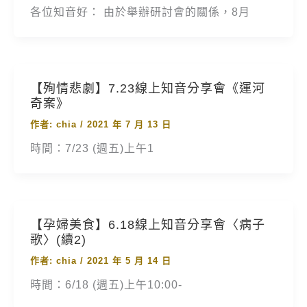
各位知音好： 由於舉辦研討會的關係，8月
【殉情悲劇】7.23線上知音分享會《運河
奇案》
作者:
chia
/
2021 年 7 月 13 日
時間：7/23 (週五)上午1
【孕婦美食】6.18線上知音分享會〈病子
歌〉(續2)
作者:
chia
/
2021 年 5 月 14 日
時間：6/18 (週五)上午10:00-