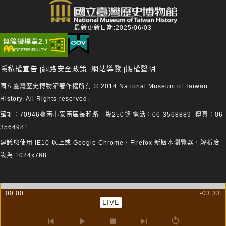
最新更新日期:2025/06/03
隱私權宣告
網路安全政策
網站導覽
版權聲明
|
|
|
國立臺灣歷史博物館著作權所有 © 2014 National Museum of Taiwan
History. All Rights reserved.
館址：70946臺南市安南區長和路一段250號 電話：06-3568889 傳真：06-
3564981
建議您使用 IE10 以上或 Google Chrome、Firefox 新版本瀏覽器，解析度
設為 1024x768
00:00
-03:33
LIVE