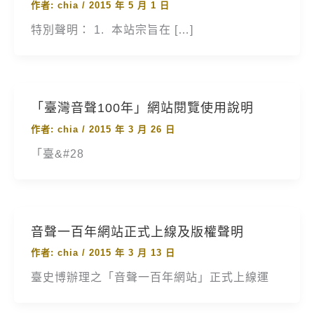
作者:
chia
/
2015 年 5 月 1 日
特別聲明： 1. 本站宗旨在 […]
「臺灣音聲100年」網站閱覽使用說明
作者:
chia
/
2015 年 3 月 26 日
「臺&#28
音聲一百年網站正式上線及版權聲明
作者:
chia
/
2015 年 3 月 13 日
臺史博辦理之「音聲一百年網站」正式上線運