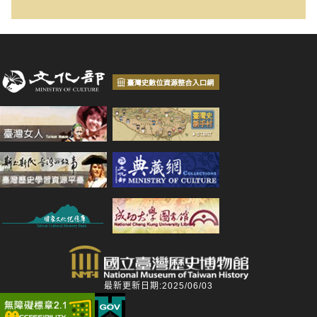
最新更新日期:2025/06/03