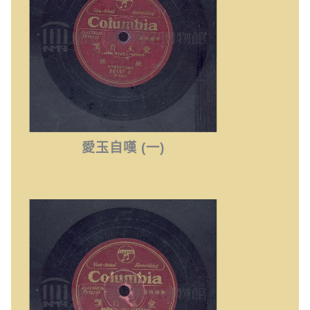
愛玉自嘆 (一)
愛玉自嘆 (三)