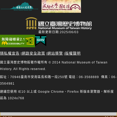
最新更新日期:2025/06/03
隱私權宣告
網路安全政策
網站導覽
版權聲明
|
|
|
國立臺灣歷史博物館著作權所有 © 2014 National Museum of Taiwan
History. All Rights reserved.
館址：70946臺南市安南區長和路一段250號 電話：06-3568889 傳真：06-
3564981
建議您使用 IE10 以上或 Google Chrome、Firefox 新版本瀏覽器，解析度
設為 1024x768