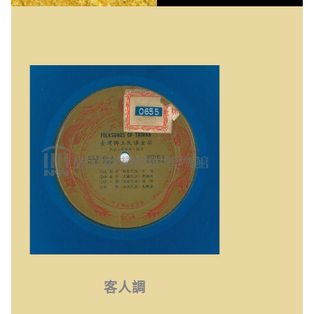
客人調
客人調