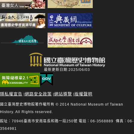
最新更新日期:2025/06/03
隱私權宣告
網路安全政策
網站導覽
版權聲明
|
|
|
國立臺灣歷史博物館著作權所有 © 2014 National Museum of Taiwan
History. All Rights reserved.
館址：70946臺南市安南區長和路一段250號 電話：06-3568889 傳真：06-
3564981