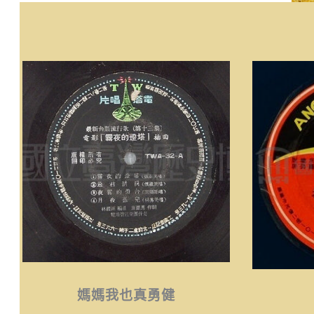
媽媽我也真勇健
媽媽我也真勇健