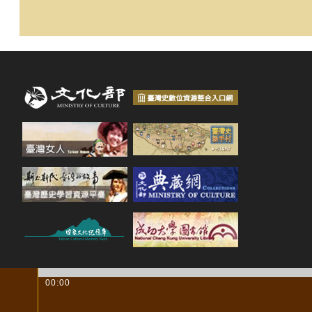
00:00