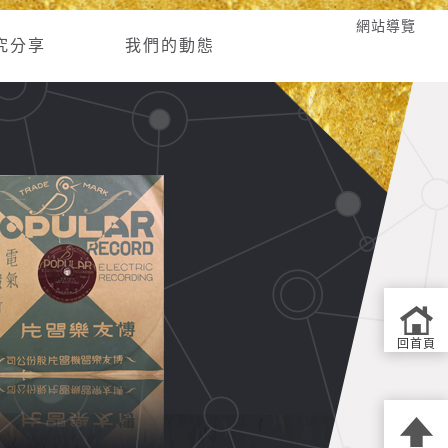
網站導覽
究分享
我們的動態
回首頁