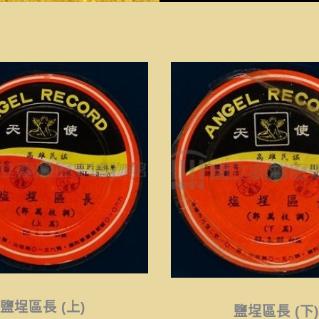
鹽埕區長 (上)
鹽埕區長
鹽埕區長 (上)
鹽埕區長 (下)