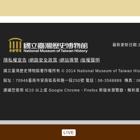
最新更新日期:20
隱私權宣告
網路安全政策
網站導覽
版權聲明
|
|
|
國立臺灣歷史博物館著作權所有 © 2014 National Museum of Taiwan History.
館址：70946臺南市安南區長和路一段250號 電話：06-3568889 傳真：06-
建議您使用 IE10 以上或 Google Chrome、Firefox 新版本瀏覽器，解析度
LIVE