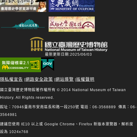
最新更新日期:2025/06/03
隱私權宣告
網路安全政策
網站導覽
版權聲明
|
|
|
國立臺灣歷史博物館著作權所有 © 2014 National Museum of Taiwan
History. All Rights reserved.
館址：70946臺南市安南區長和路一段250號 電話：06-3568889 傳真：06-
3564981
建議您使用 IE10 以上或 Google Chrome、Firefox 新版本瀏覽器，解析度
設為 1024x768