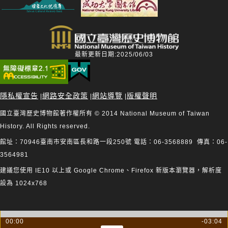
最新更新日期:2025/06/03
隱私權宣告
網路安全政策
網站導覽
版權聲明
|
|
|
國立臺灣歷史博物館著作權所有 © 2014 National Museum of Taiwan
History. All Rights reserved.
館址：70946臺南市安南區長和路一段250號 電話：06-3568889 傳真：06-
3564981
建議您使用 IE10 以上或 Google Chrome、Firefox 新版本瀏覽器，解析度
設為 1024x768
00:00
-03:04