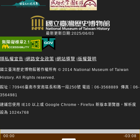
最新更新日期:2025/06/03
隱私權宣告
網路安全政策
網站導覽
版權聲明
|
|
|
國立臺灣歷史博物館著作權所有 © 2014 National Museum of Taiwan
History. All Rights reserved.
館址：70946臺南市安南區長和路一段250號 電話：06-3568889 傳真：06-
3564981
建議您使用 IE10 以上或 Google Chrome、Firefox 新版本瀏覽器，解析度
設為 1024x768
00:00
-03:08