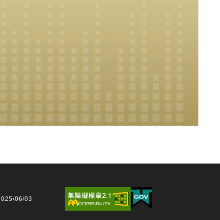
25/06/03