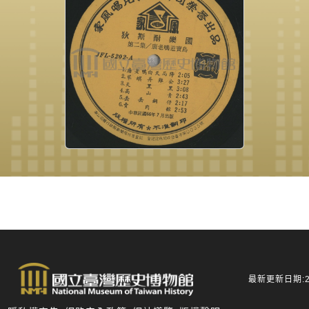
最新更新日期:20