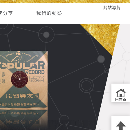
網站導覽
究分享
我們的動態
回首頁