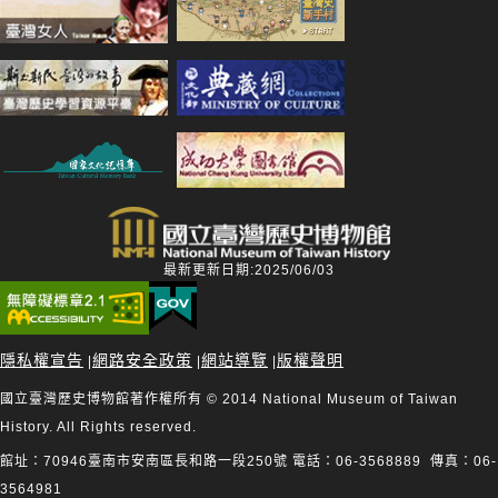
最新更新日期:2025/06/03
隱私權宣告
網路安全政策
網站導覽
版權聲明
|
|
|
國立臺灣歷史博物館著作權所有 © 2014 National Museum of Taiwan
History. All Rights reserved.
館址：70946臺南市安南區長和路一段250號 電話：06-3568889 傳真：06-
3564981