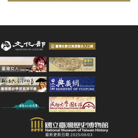
最新更新日期:2025/06/03