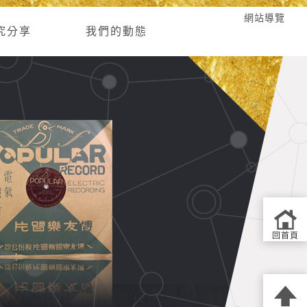
網站導覽
究分享
我們的動態
回首頁