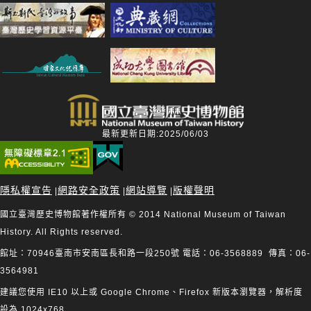
最新更新日期:2025/06/03
隱私權宣告
網路安全政策
網站導覽
版權聲明
|
|
|
國立臺灣歷史博物館著作權所有 © 2014 National Museum of Taiwan
History. All Rights reserved.
館址：70946臺南市安南區長和路一段250號 電話：06-3568889 傳真：06-
3564981
建議您使用 IE10 以上或 Google Chrome、Firefox 新版本瀏覽器，解析度
設為 1024x768