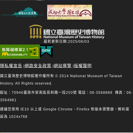
最新更新日期:2025/06/03
隱私權宣告
網路安全政策
網站導覽
版權聲明
|
|
|
國立臺灣歷史博物館著作權所有 © 2014 National Museum of Taiwan
History. All Rights reserved.
館址：70946臺南市安南區長和路一段250號 電話：06-3568889 傳真：06-
3564981
建議您使用 IE10 以上或 Google Chrome、Firefox 新版本瀏覽器，解析度
設為 1024x768