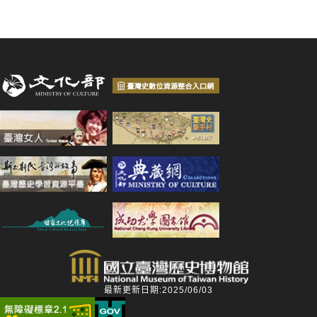
最新更新日期:2025/06/03