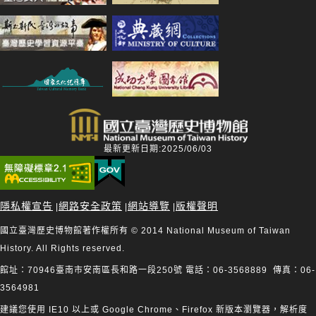
最新更新日期:2025/06/03
隱私權宣告
網路安全政策
網站導覽
版權聲明
|
|
|
國立臺灣歷史博物館著作權所有 © 2014 National Museum of Taiwan
History. All Rights reserved.
館址：70946臺南市安南區長和路一段250號 電話：06-3568889 傳真：06-
3564981
建議您使用 IE10 以上或 Google Chrome、Firefox 新版本瀏覽器，解析度