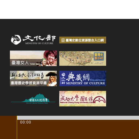
00:00