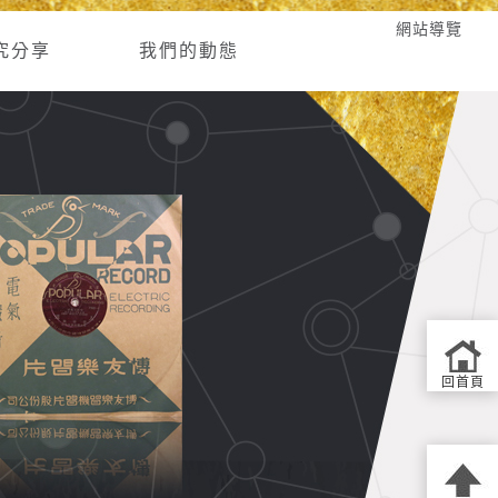
網站導覽
究分享
我們的動態
回首頁