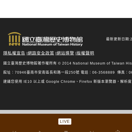
最新更新日期:20
隱私權宣告
網路安全政策
網站導覽
版權聲明
|
|
|
國立臺灣歷史博物館著作權所有 © 2014 National Museum of Taiwan History.
館址：70946臺南市安南區長和路一段250號 電話：06-3568889 傳真：06-
建議您使用 IE10 以上或 Google Chrome、Firefox 新版本瀏覽器，解析度
LIVE