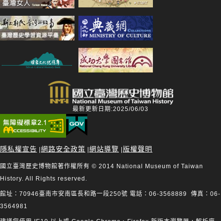
最新更新日期:2025/06/03
隱私權宣告
網路安全政策
網站導覽
版權聲明
|
|
|
國立臺灣歷史博物館著作權所有 © 2014 National Museum of Taiwan
History. All Rights reserved.
館址：70946臺南市安南區長和路一段250號 電話：06-3568889 傳真：06-
3564981