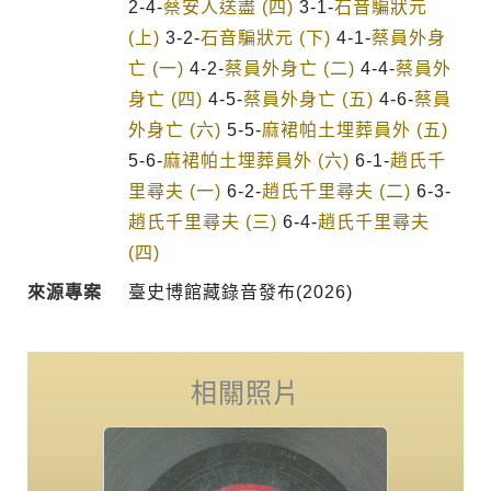
2-4-
蔡安人送盡 (四)
3-1-
石音騙狀元
(上)
3-2-
石音騙狀元 (下)
4-1-
蔡員外身
亡 (一)
4-2-
蔡員外身亡 (二)
4-4-
蔡員外
身亡 (四)
4-5-
蔡員外身亡 (五)
4-6-
蔡員
外身亡 (六)
5-5-
麻裙帕土埋葬員外 (五)
5-6-
麻裙帕土埋葬員外 (六)
6-1-
趙氏千
里尋夫 (一)
6-2-
趙氏千里尋夫 (二)
6-3-
趙氏千里尋夫 (三)
6-4-
趙氏千里尋夫
(四)
來源專案
臺史博館藏錄音發布(2026)
相關照片