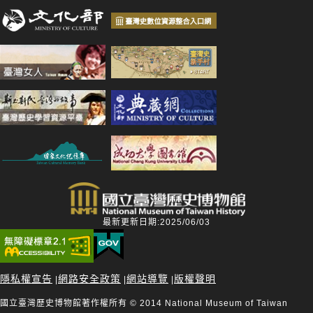
最新更新日期:2025/06/03
隱私權宣告
網路安全政策
網站導覽
版權聲明
|
|
|
國立臺灣歷史博物館著作權所有 © 2014 National Museum of Taiwan