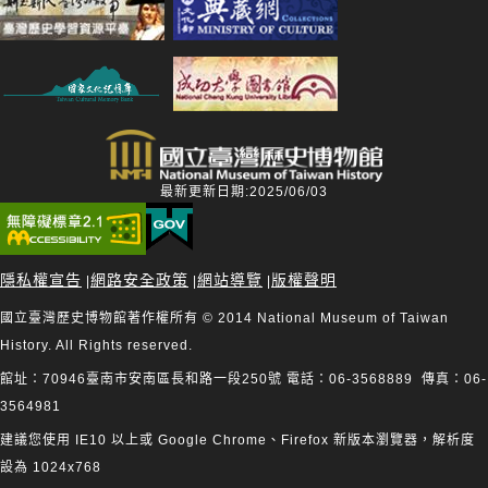
最新更新日期:2025/06/03
隱私權宣告
網路安全政策
網站導覽
版權聲明
|
|
|
國立臺灣歷史博物館著作權所有 © 2014 National Museum of Taiwan
History. All Rights reserved.
館址：70946臺南市安南區長和路一段250號 電話：06-3568889 傳真：06-
3564981
建議您使用 IE10 以上或 Google Chrome、Firefox 新版本瀏覽器，解析度
設為 1024x768