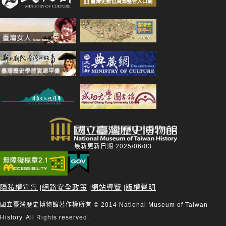
最新更新日期:2025/06/03
隱私權宣告
網路安全政策
網站導覽
版權聲明
|
|
|
國立臺灣歷史博物館著作權所有 © 2014 National Museum of Taiwan
History. All Rights reserved.