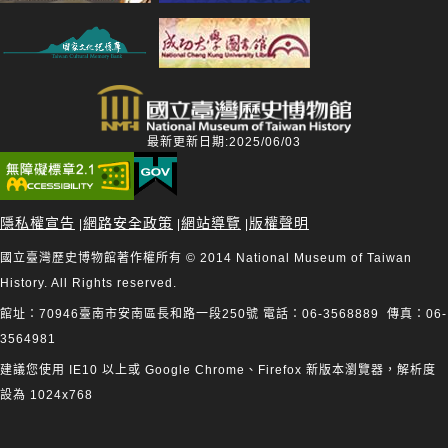
最新更新日期:2025/06/03
隱私權宣告
網路安全政策
網站導覽
版權聲明
|
|
|
國立臺灣歷史博物館著作權所有 © 2014 National Museum of Taiwan
History. All Rights reserved.
館址：70946臺南市安南區長和路一段250號 電話：06-3568889 傳真：06-
3564981
建議您使用 IE10 以上或 Google Chrome、Firefox 新版本瀏覽器，解析度
設為 1024x768