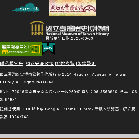
最新更新日期:2025/06/03
隱私權宣告
網路安全政策
網站導覽
版權聲明
|
|
|
國立臺灣歷史博物館著作權所有 © 2014 National Museum of Taiwan
History. All Rights reserved.
館址：70946臺南市安南區長和路一段250號 電話：06-3568889 傳真：06-
3564981
建議您使用 IE10 以上或 Google Chrome、Firefox 新版本瀏覽器，解析度
設為 1024x768