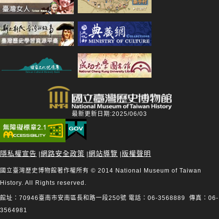
最新更新日期:2025/06/03
隱私權宣告
網路安全政策
網站導覽
版權聲明
|
|
|
國立臺灣歷史博物館著作權所有 © 2014 National Museum of Taiwan
History. All Rights reserved.
館址：70946臺南市安南區長和路一段250號 電話：06-3568889 傳真：06-
3564981