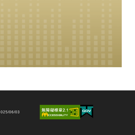
25/06/03