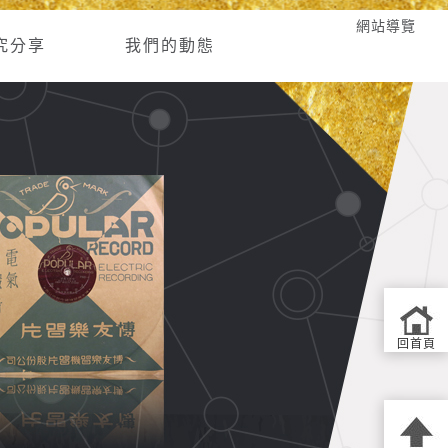
網站導覽
究分享
我們的動態
回首頁