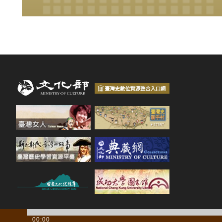
00:00