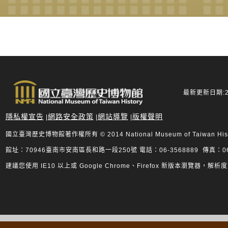
最新更新日期:20
隱私權宣告
網路安全政策
網站導覽
版權聲明
|
|
|
國立臺灣歷史博物館著作權所有 © 2014 National Museum of Taiwan History.
館址：70946臺南市安南區長和路一段250號 電話：06-3568889 傳真：06-
建議您使用 IE10 以上或 Google Chrome、Firefox 新版本瀏覽器，解析度