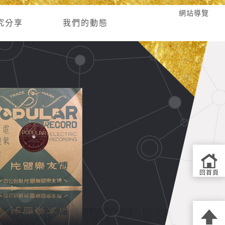
網站導覽
究分享
我們的動態
回首頁